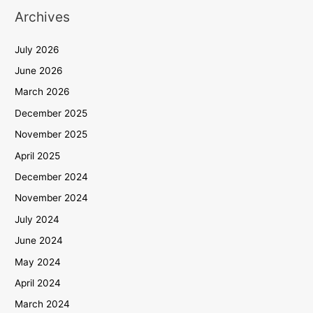
Archives
July 2026
June 2026
March 2026
December 2025
November 2025
April 2025
December 2024
November 2024
July 2024
June 2024
May 2024
April 2024
March 2024