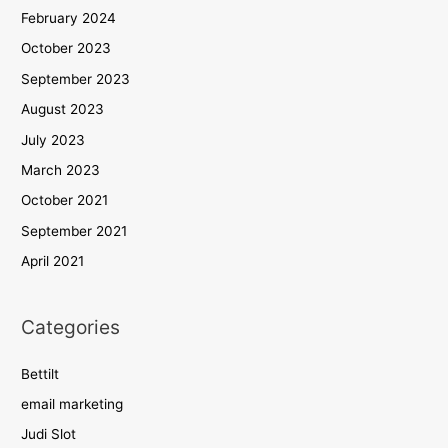
February 2024
October 2023
September 2023
August 2023
July 2023
March 2023
October 2021
September 2021
April 2021
Categories
Bettilt
email marketing
Judi Slot