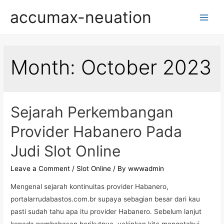
accumax-neuation
Main
Men
Month:
October 2023
Sejarah Perkembangan
Provider Habanero Pada
Judi Slot Online
Leave a Comment
/
Slot Online
/ By
wwwadmin
Mengenal sejarah kontinuitas provider Habanero,
portalarrudabastos.com.br supaya sebagian besar dari kau
pasti sudah tahu apa itu provider Habanero. Sebelum lanjut
kepada pembahasan berikutnya, yakinkan kita mengetahui