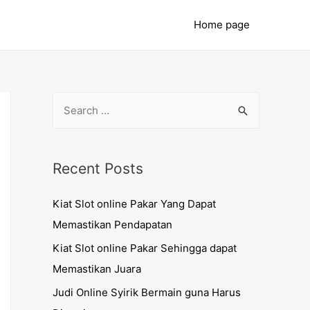
Home page
S
e
a
r
Recent Posts
c
Kiat Slot online Pakar Yang Dapat
h
Memastikan Pendapatan
f
o
Kiat Slot online Pakar Sehingga dapat
r
Memastikan Juara
:
Judi Online Syirik Bermain guna Harus