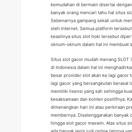
kemudahan di bermain disertai dengan
banyak orang mencari tahu hal situs sl
Sebenarnya gampang sekali untuk men
oleh Internet. Semua platform terseb
keaslinya situs slot hoki tersebut dipe
oknum-oknum dalam hal ini membuat si
Situs slot gacor mudah menang SLOT 777
di Indonesia dalam hal ini menghadirka
besar provider slot akan ke lagi gaco
lagi gacor yang bersangkutan berasal l
memiliki lisensi yang sah sehingga kual
kesaksamaan dan konten positifnya. K
dimenangkan hari ini atau perkiraan pre
membernya. Diselenggarakan banyak c
hingga slot gacor maxwin. Atas situs
ada banyak jenis judi online lainnya y