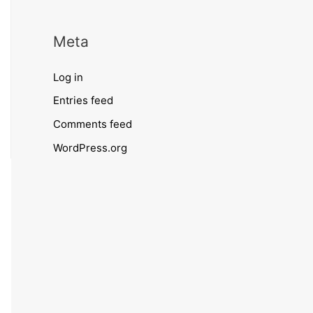
Meta
Log in
Entries feed
Comments feed
WordPress.org