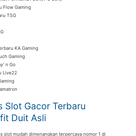
u Flow Gaming
baru TSG
TG
Terbaru KA Gaming
ouch Gaming
ay’ n Go
ru Live22
 Gaming
Gamatron
s Slot Gacor Terbaru
t Duit Asli
us slot mudah dimenangkan terpercaya nomor 1 di