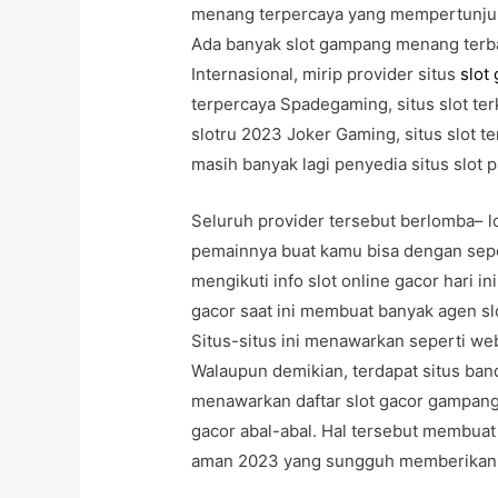
menang terpercaya yang mempertunjukk
Ada banyak slot gampang menang terba
Internasional, mirip provider situs
slot 
terpercaya Spadegaming, situs slot te
slotru 2023 Joker Gaming, situs slot te
masih banyak lagi penyedia situs slot p
Seluruh provider tersebut berlomba– 
pemainnya buat kamu bisa dengan sepele
mengikuti info slot online gacor hari 
gacor saat ini membuat banyak agen sl
Situs-situs ini menawarkan seperti web
Walaupun demikian, terdapat situs band
menawarkan daftar slot gacor gampang 
gacor abal-abal. Hal tersebut membuat 
aman 2023 yang sungguh memberikan sl