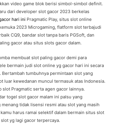
an video game blok berisi simbol-simbol definit.
ru dari developer slot gacor 2023 berkelas
gacor hari ini
Pragmatic Play, situs slot online
rkemuka 2023 Microgaming, flatform slot terbajudi
rbaik CQ9, bandar slot tanpa baris PGSoft, dan
aling gacor atau situs slots gacor dalam.
lomba membuat slot paling gacor demi para
 bermain judi slot online yg gacor hari ini secara
ini. Bertambah tumbuhnya permintaan slot yang
ot luar kewedanan muncul termasuk atas Indonesia.
 slot Pragmatic serta agen gacor lainnya.
ar togel slot gacor malam ini palsu yang
menang tidak lisensi resmi atau slot yang masih
kamu harus ramai selektif dalam bermain situs slot
ot yg lagi gacor terpercaya.