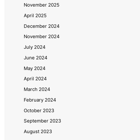
November 2025
April 2025
December 2024
November 2024
July 2024
June 2024
May 2024
April 2024
March 2024
February 2024
October 2023
September 2023
August 2023