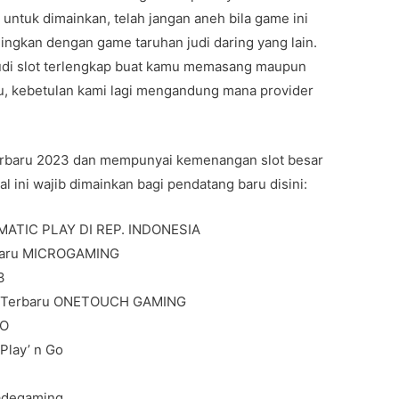
untuk dimainkan, telah jangan aneh bila game ini
dingkan dengan game taruhan judi daring yang lain.
 judi slot terlengkap buat kamu memasang maupun
baru, kebetulan kami lagi mengandung mana provider
e Terbaru 2023 dan mempunyai kemenangan slot besar
 ini wajib dimainkan bagi pendatang baru disini:
AGMATIC PLAY DI REP. INDONESIA
baru MICROGAMING
3
ng Terbaru ONETOUCH GAMING
RO
Play’ n Go
padegaming