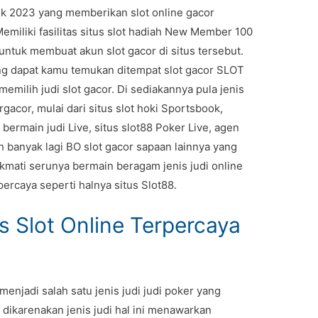
aik 2023 yang memberikan slot online gacor
emiliki fasilitas situs slot hadiah New Member 100
untuk membuat akun slot gacor di situs tersebut.
yang dapat kamu temukan ditempat slot gacor SLOT
emilih judi slot gacor. Di sediakannya pula jenis
rgacor, mulai dari situs slot hoki Sportsbook,
ermain judi Live, situs slot88 Poker Live, agen
 banyak lagi BO slot gacor sapaan lainnya yang
ikmati serunya bermain beragam jenis judi online
percaya seperti halnya situs Slot88.
s Slot Online Terpercaya
menjadi salah satu jenis judi judi poker yang
dikarenakan jenis judi hal ini menawarkan