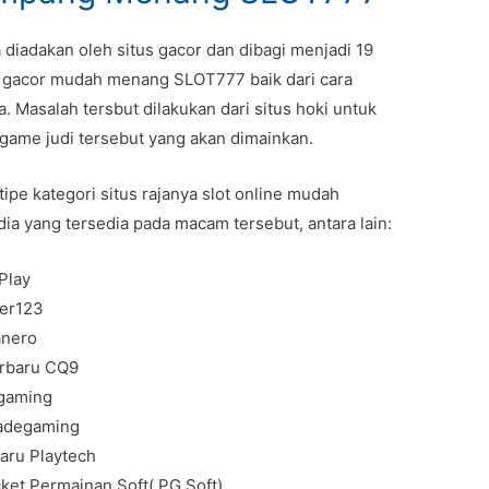
 diadakan oleh situs gacor dan dibagi menjadi 19
lot gacor mudah menang SLOT777 baik dari cara
 Masalah tersbut dilakukan dari situs hoki untuk
game judi tersebut yang akan dimainkan.
pe kategori situs rajanya slot online mudah
a yang tersedia pada macam tersebut, antara lain:
 Play
ker123
anero
erbaru CQ9
ogaming
padegaming
aru Playtech
cket Permainan Soft( PG Soft)